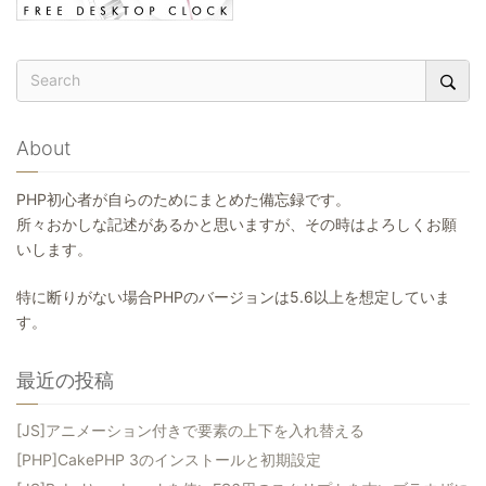
About
PHP初心者が自らのためにまとめた備忘録です。
所々おかしな記述があるかと思いますが、その時はよろしくお願
いします。
特に断りがない場合PHPのバージョンは5.6以上を想定していま
す。
最近の投稿
[JS]アニメーション付きで要素の上下を入れ替える
[PHP]CakePHP 3のインストールと初期設定