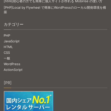
[html]初心者の方でも簡単に個人サイトが作れる Mobirise の使い方
[PHP]Local by Flywheel で簡単にWordPressのローカル開発環境を構
築
カテゴリー
PHP
JavaScript
HTML
CSS
一般
WordPress
ActionScript
[PR]