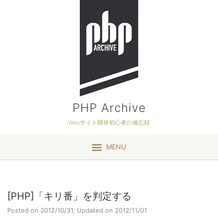
PHP Archive
Webサイト開発初心者の備忘録
MENU
[PHP]「キリ番」を判定する
Posted on 2012/10/31,
Updated on 2012/11/01