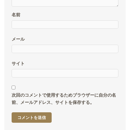
名前
メール
サイト
次回のコメントで使用するためブラウザーに自分の名
前、メールアドレス、サイトを保存する。