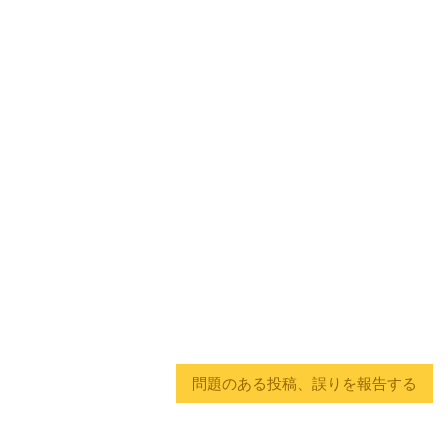
問題のある投稿、誤りを報告する