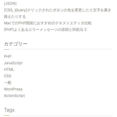
(JSON)
[CSS, jQuery]クリックされたボタンの色を変更したり文字を書き
換えたりする
MacでのPHP開発におすすめのテキストエディタ比較
[PHP]よくあるエラーメッセージの原因と対処法 2
カテゴリー
PHP
JavaScript
HTML
CSS
一般
WordPress
ActionScript
Tags