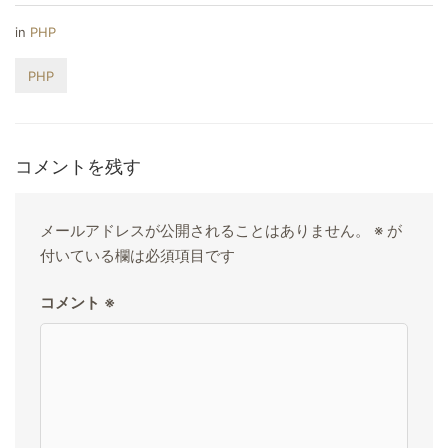
in
PHP
PHP
コメントを残す
メールアドレスが公開されることはありません。
※
が
付いている欄は必須項目です
コメント
※