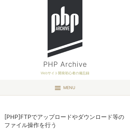
PHP Archive
Webサイト開発初心者の備忘録
MENU
[PHP]FTPでアップロードやダウンロード等の
ファイル操作を行う