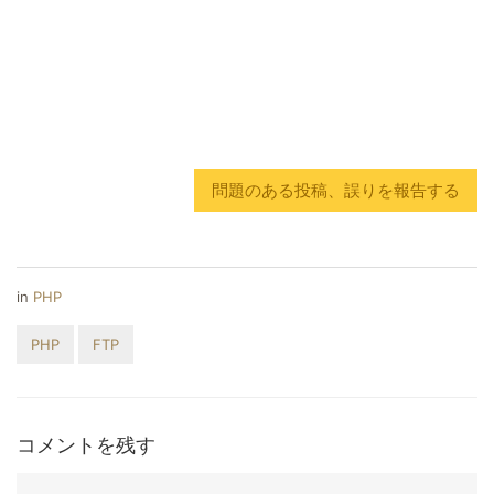
問題のある投稿、誤りを報告する
in
PHP
PHP
FTP
コメントを残す