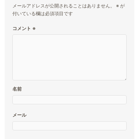
メールアドレスが公開されることはありません。
※
が
付いている欄は必須項目です
コメント
※
名前
メール