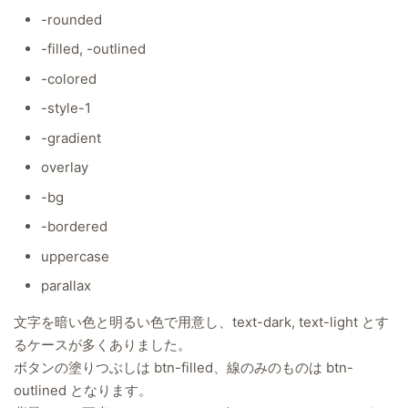
-rounded
-filled, -outlined
-colored
-style-1
-gradient
overlay
-bg
-bordered
uppercase
parallax
文字を暗い色と明るい色で用意し、text-dark, text-light とす
るケースが多くありました。
ボタンの塗りつぶしは btn-filled、線のみのものは btn-
outlined となります。