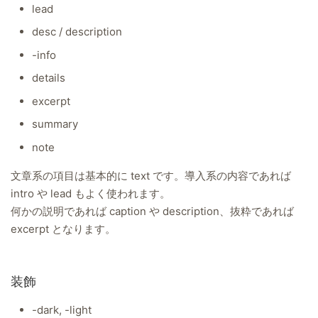
lead
desc / description
-info
details
excerpt
summary
note
文章系の項目は基本的に text です。導入系の内容であれば
intro や lead もよく使われます。
何かの説明であれば caption や description、抜粋であれば
excerpt となります。
装飾
-dark, -light