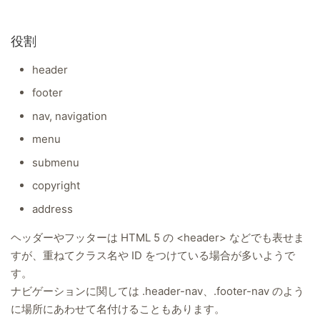
役割
header
footer
nav, navigation
menu
submenu
copyright
address
ヘッダーやフッターは HTML 5 の <header> などでも表せま
すが、重ねてクラス名や ID をつけている場合が多いようで
す。
ナビゲーションに関しては .header-nav、.footer-nav のよう
に場所にあわせて名付けることもあります。