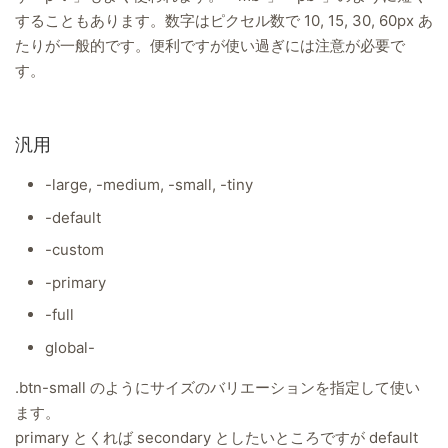
することもあります。数字はピクセル数で 10, 15, 30, 60px あ
たりが一般的です。便利ですが使い過ぎには注意が必要で
す。
汎用
-large, -medium, -small, -tiny
-default
-custom
-primary
-full
global-
.btn-small のようにサイズのバリエーションを指定して使い
ます。
primary とくれば secondary としたいところですが default