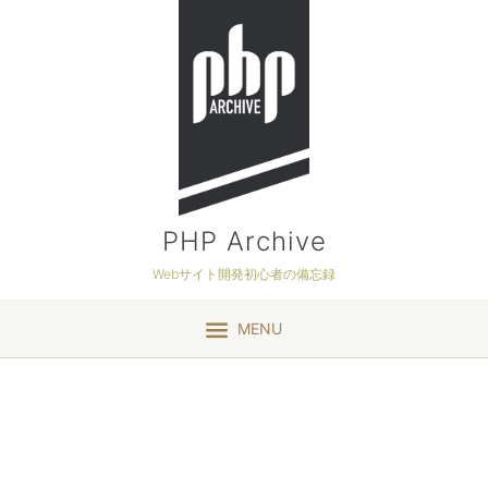
PHP Archive
Webサイト開発初心者の備忘録
MENU