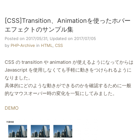
[CSS]Transition、Animationを使ったホバー
エフェクトのサンプル集
Posted on 2017/05/31,
Updated on 2017/07/05
by
PHP-Archive
in
HTML
,
CSS
CSS の transition や animation が使えるようになってからは
Javascript を使用しなくても手軽に動きをつけられるように
なりました。
具体的にどのような動きができるのかを確認するために一般
的なマウスオーバー時の変化を一覧にしてみました。
DEMO