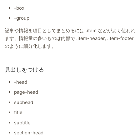
-box
-group
記事や情報を項目としてまとめるには .item などがよく使われ
ます。情報量の多いものは内部で .item-header, .item-footer
のように細分化します。
見出しをつける
-head
page-head
subhead
title
subtitle
section-head