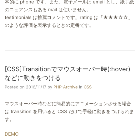
本的に phone です。また、電子メールは email とし、紙手紙
のニュアンスもある mail は使いません。
testimonials は推薦コメントです。rating は「★★★☆☆」
のような評価を表示するときの定番です。
[CSS]Transitionでマウスオーバー時(:hover)
などに動きをつける
Posted on 2016/11/17
by
PHP-Archive
in
CSS
マウスオーバー時などに簡易的にアニメーションさせる場合
は transition を用いると CSS だけで手軽に動きをつけられま
す。
DEMO