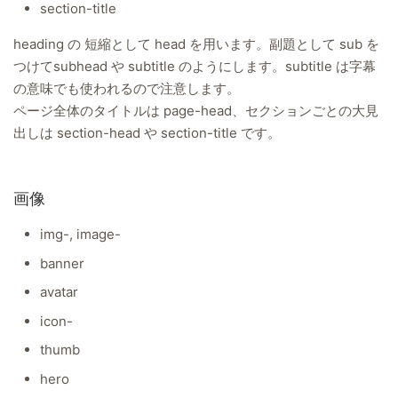
section-title
heading の 短縮として head を用います。副題として sub を
つけてsubhead や subtitle のようにします。subtitle は字幕
の意味でも使われるので注意します。
ページ全体のタイトルは page-head、セクションごとの大見
出しは section-head や section-title です。
画像
img-, image-
banner
avatar
icon-
thumb
hero