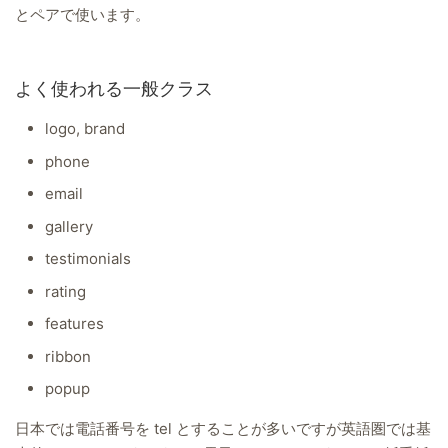
とペアで使います。
よく使われる一般クラス
logo, brand
phone
email
gallery
testimonials
rating
features
ribbon
popup
日本では電話番号を tel とすることが多いですが英語圏では基