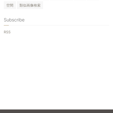
空間
類似画像検索
Subscribe
RSS