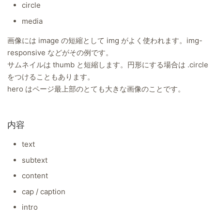
circle
media
画像には image の短縮として img がよく使われます。img-
responsive などがその例です。
サムネイルは thumb と短縮します。円形にする場合は .circle
をつけることもあります。
hero はページ最上部のとても大きな画像のことです。
内容
text
subtext
content
cap / caption
intro