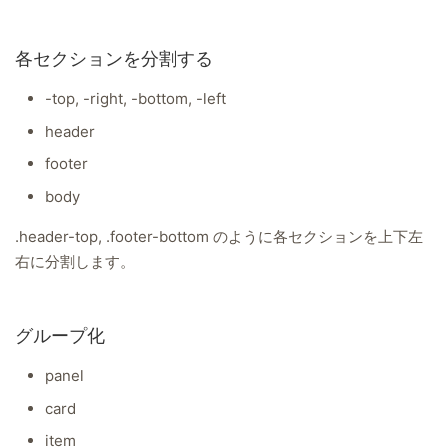
各セクションを分割する
-top, -right, -bottom, -left
header
footer
body
.header-top, .footer-bottom のように各セクションを上下左
右に分割します。
グループ化
panel
card
item