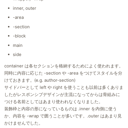
inner, outer
-area
-section
-block
main
side
container は各セクションを格納するためによく使われます。
同時に内容に応じた -section や -area をつけてスタイルを分
けておきます。(e.g. author-section)
サイドバーとして left や right を使うことも以前は多くありま
したがレスポンシブデザインが主流になってからは骨組みに
つける名前としてはあまり使われなくなりました。
装飾枠と内容の形になっているものは .inner を内側に使う
か、内容を -wrap で囲うことが多いです。.outer はあまり見
かけませんでした。