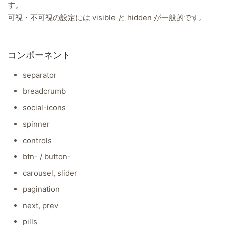
す。
可視・不可視の設定には visible と hidden が一般的です。
コンポーネント
separator
breadcrumb
social-icons
spinner
controls
btn- / button-
carousel, slider
pagination
next, prev
pills