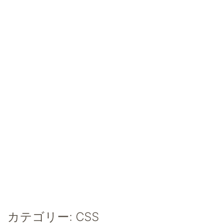
カテゴリー:
CSS