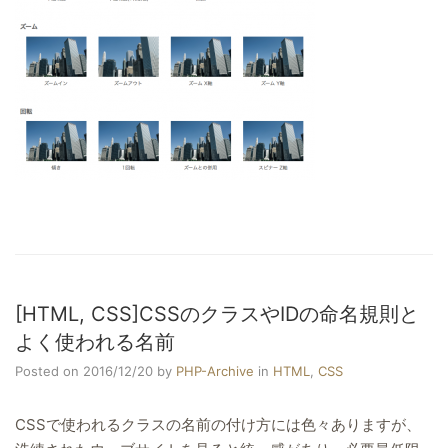
[HTML, CSS]CSSのクラスやIDの命名規則と
よく使われる名前
Posted on 2016/12/20
by
PHP-Archive
in
HTML
,
CSS
CSSで使われるクラスの名前の付け方には色々ありますが、