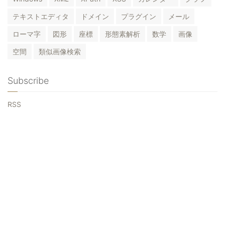
テキストエディタ
ドメイン
プラグイン
メール
ローマ字
図形
座標
形態素解析
数学
画像
空間
類似画像検索
Subscribe
RSS