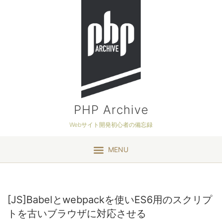
PHP Archive
Webサイト開発初心者の備忘録
MENU
[JS]Babelとwebpackを使いES6用のスクリプ
トを古いブラウザに対応させる