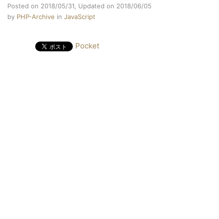
Posted on 2018/05/31,
Updated on 2018/06/05
by
PHP-Archive
in
JavaScript
Pocket