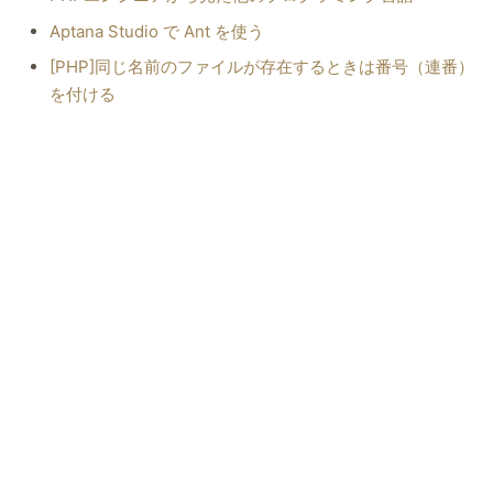
Aptana Studio で Ant を使う
[PHP]同じ名前のファイルが存在するときは番号（連番）
を付ける