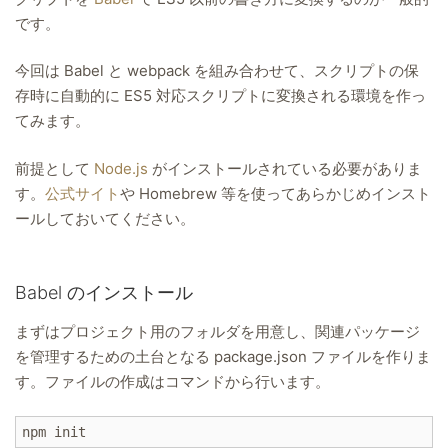
です。
今回は Babel と webpack を組み合わせて、スクリプトの保
存時に自動的に ES5 対応スクリプトに変換される環境を作っ
てみます。
前提として
Node.js
がインストールされている必要がありま
す。
公式サイト
や Homebrew 等を使ってあらかじめインスト
ールしておいてください。
Babel のインストール
まずはプロジェクト用のフォルダを用意し、関連パッケージ
を管理するための土台となる package.json ファイルを作りま
す。ファイルの作成はコマンドから行います。
npm init