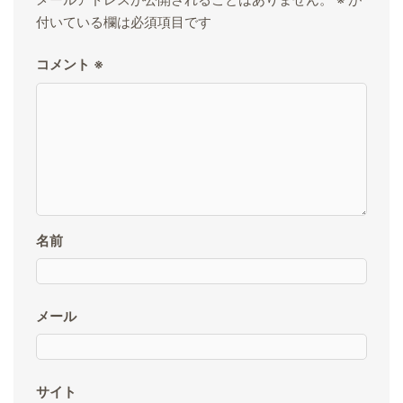
付いている欄は必須項目です
コメント
※
名前
メール
サイト