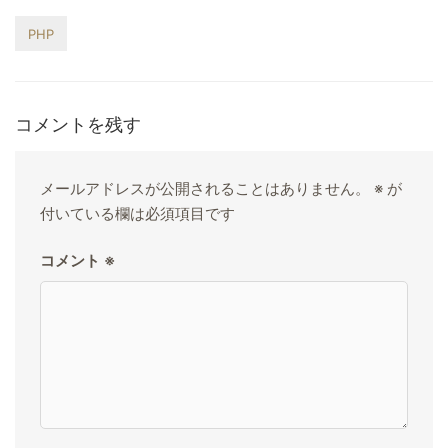
PHP
コメントを残す
メールアドレスが公開されることはありません。
※
が
付いている欄は必須項目です
コメント
※