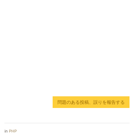
問題のある投稿、誤りを報告する
in
PHP