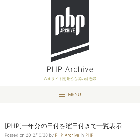
PHP Archive
Webサイト開発初心者の備忘録
MENU
[PHP]一年分の日付を曜日付きで一覧表示
Posted on 2012/10/30
by
PHP-Archive
in
PHP