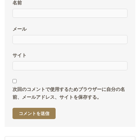
名前
メール
サイト
次回のコメントで使用するためブラウザーに自分の名
前、メールアドレス、サイトを保存する。