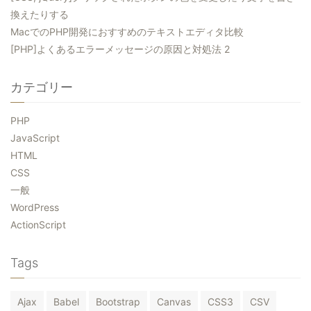
換えたりする
MacでのPHP開発におすすめのテキストエディタ比較
[PHP]よくあるエラーメッセージの原因と対処法 2
カテゴリー
PHP
JavaScript
HTML
CSS
一般
WordPress
ActionScript
Tags
Ajax
Babel
Bootstrap
Canvas
CSS3
CSV