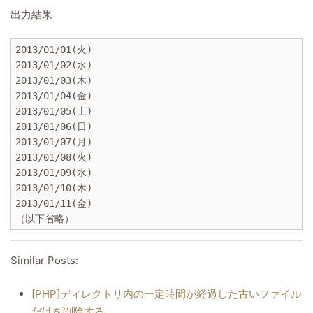
出力結果
2013/01/01(火)

2013/01/02(水)

2013/01/03(木)

2013/01/04(金)

2013/01/05(土)

2013/01/06(日)

2013/01/07(月)

2013/01/08(火)

2013/01/09(水)

2013/01/10(木)

2013/01/11(金)

Similar Posts:
[PHP]ディレクトリ内の一定時間が経過した古いファイル
だけを削除する