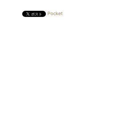
Pocket