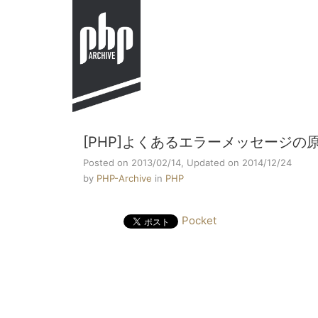
[PHP]よくあるエラーメッセージの原
Posted on 2013/02/14,
Updated on 2014/12/24
by
PHP-Archive
in
PHP
Pocket