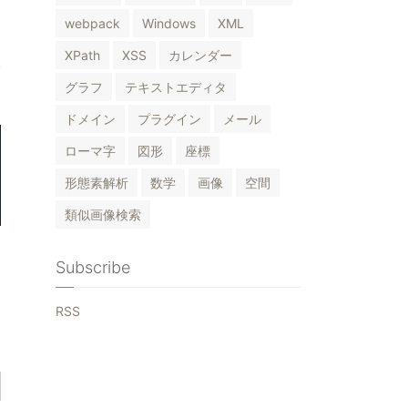
webpack
Windows
XML
XPath
XSS
カレンダー
グラフ
テキストエディタ
ドメイン
プラグイン
メール
ローマ字
図形
座標
形態素解析
数学
画像
空間
類似画像検索
Subscribe
RSS