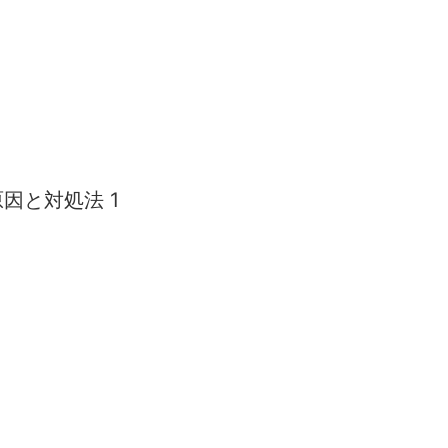
因と対処法 1