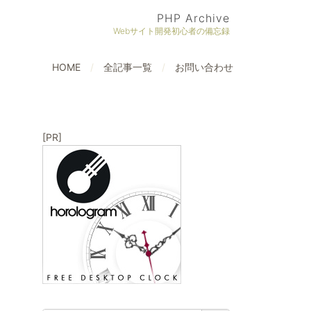
PHP Archive
Webサイト開発初心者の備忘録
HOME
全記事一覧
お問い合わせ
[PR]