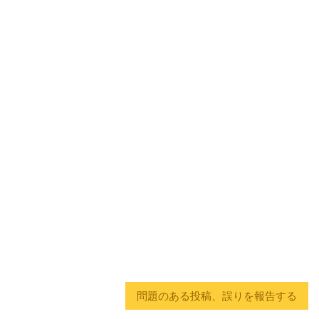
問題のある投稿、誤りを報告する