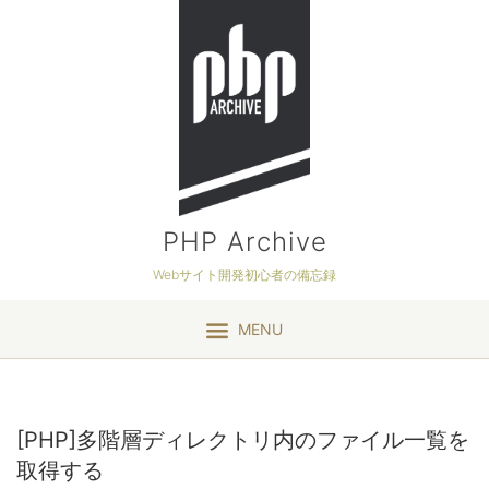
PHP Archive
Webサイト開発初心者の備忘録
MENU
[PHP]多階層ディレクトリ内のファイル一覧を
取得する