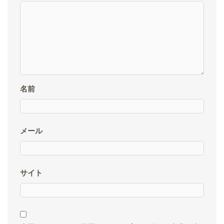
名前
メール
サイト