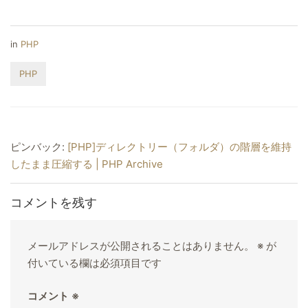
in
PHP
PHP
ピンバック:
[PHP]ディレクトリー（フォルダ）の階層を維持
したまま圧縮する | PHP Archive
コメントを残す
メールアドレスが公開されることはありません。
※
が
付いている欄は必須項目です
コメント
※