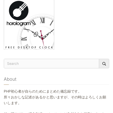
About
PHP初心者が自らのためにまとめた備忘録です。
所々おかしな記述があるかと思いますが、その時はよろしくお願
いします。