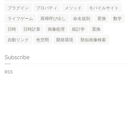
プラグイン
プロパティ
メソッド
モバイルサイト
ライフゲーム
再帰呼び出し
命名規則
変換
数学
日時
日時計算
画像処理
統計学
置換
自動リンク
色空間
開発環境
類似画像検索
Subscribe
RSS