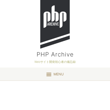
PHP Archive
Webサイト開発初心者の備忘録
MENU