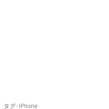
タグ:
iPhone