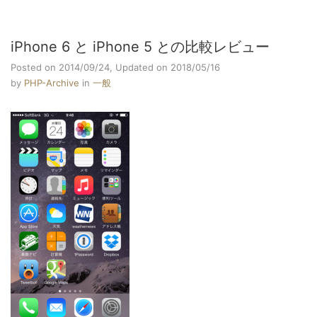
iPhone 6 と iPhone 5 との比較レビュー
Posted on 2014/09/24,
Updated on 2018/05/16
by
PHP-Archive
in
一般