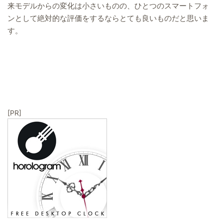
来モデルからの変化は小さいものの、ひとつのスマートフォ
ンとして絶対的な評価をするならとても良いものだと思いま
す。
[PR]