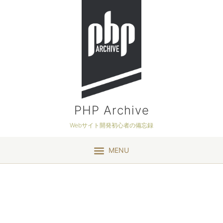
PHP Archive
Webサイト開発初心者の備忘録
MENU