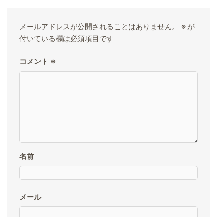
メールアドレスが公開されることはありません。
※
が
付いている欄は必須項目です
コメント
※
名前
メール