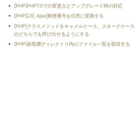
[PHP]PHP7.0での変更点とアップグレード時の対応
[PHP][JS, Ajax]郵便番号を住所に変換する
[PHP]クラスメソッドをキャメルケース、スネークケース
のどちらでも呼び出せるようにする
[PHP]多階層ディレクトリ内のファイル一覧を取得する