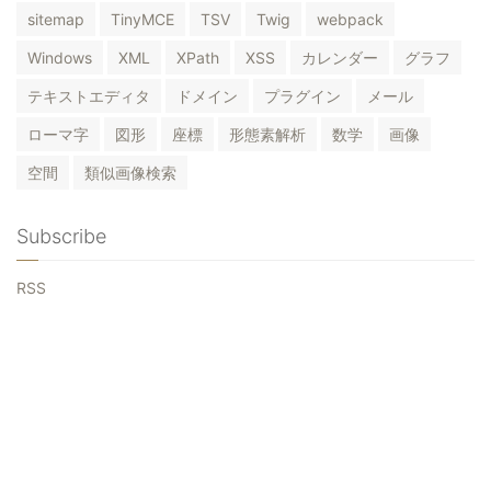
sitemap
TinyMCE
TSV
Twig
webpack
Windows
XML
XPath
XSS
カレンダー
グラフ
テキストエディタ
ドメイン
プラグイン
メール
ローマ字
図形
座標
形態素解析
数学
画像
空間
類似画像検索
Subscribe
RSS