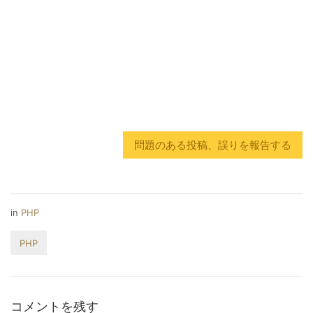
問題のある投稿、誤りを報告する
in
PHP
PHP
コメントを残す