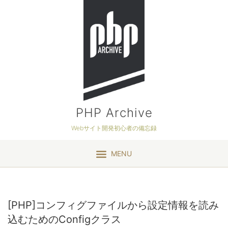
PHP Archive
Webサイト開発初心者の備忘録
MENU
[PHP]コンフィグファイルから設定情報を読み
込むためのConfigクラス