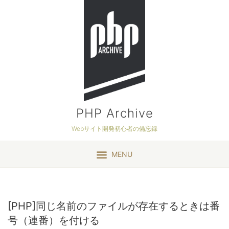
PHP Archive
Webサイト開発初心者の備忘録
MENU
[PHP]同じ名前のファイルが存在するときは番
号（連番）を付ける