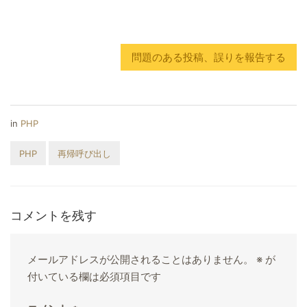
問題のある投稿、誤りを報告する
in
PHP
PHP
再帰呼び出し
コメントを残す
メールアドレスが公開されることはありません。
※
が
付いている欄は必須項目です