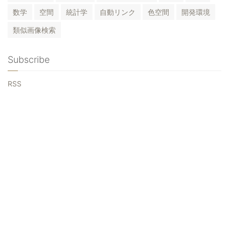
数学
空間
統計学
自動リンク
色空間
開発環境
類似画像検索
Subscribe
RSS