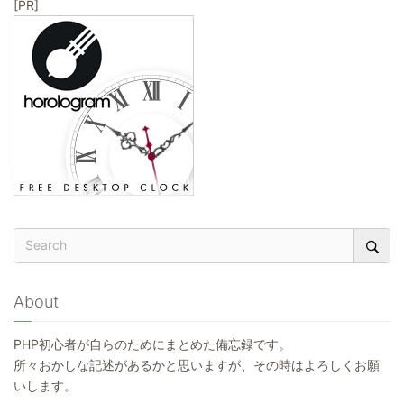
[PR]
About
PHP初心者が自らのためにまとめた備忘録です。
所々おかしな記述があるかと思いますが、その時はよろしくお願
いします。