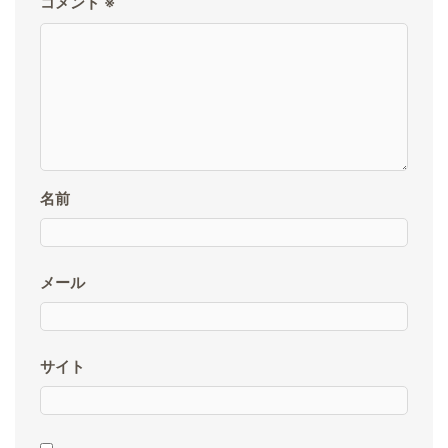
コメント
※
名前
メール
サイト