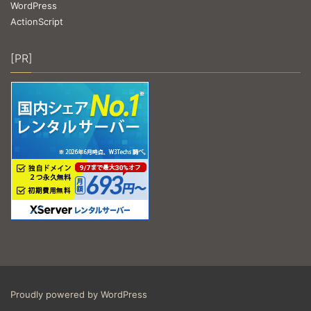
WordPress
ActionScript
[PR]
Proudly powered by WordPress