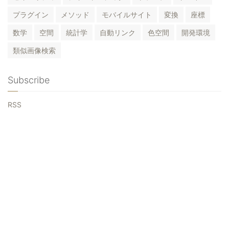
プラグイン
メソッド
モバイルサイト
変換
座標
数学
空間
統計学
自動リンク
色空間
開発環境
類似画像検索
Subscribe
RSS