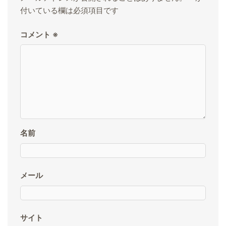
付いている欄は必須項目です
コメント
※
名前
メール
サイト