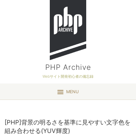
PHP Archive
Webサイト開発初心者の備忘録
MENU
[PHP]背景の明るさを基準に見やすい文字色を
組み合わせる(YUV輝度)