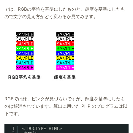
では、RGBの平均を基準にしたものと、輝度を基準にしたも
ので文字の見え方がどう変わるか見てみます。
RGBでは緑、ピンクが見づらいですが、輝度を基準にしたも
のは解消されています。算出に用いた PHP のプログラムは以
下です。
1
<!DOCTYPE HTML>