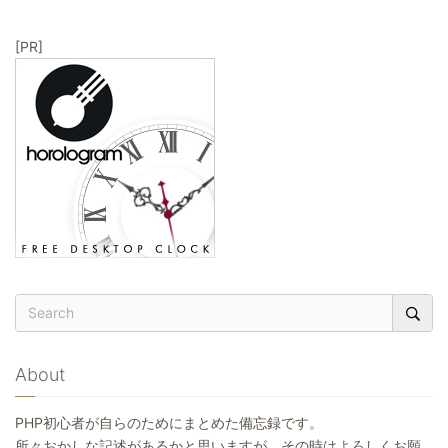
ョ
ン
[PR]
About
PHP初心者が自らのためにまとめた備忘録です。
所々おかしな記述があるかと思いますが、その時はよろしくお願