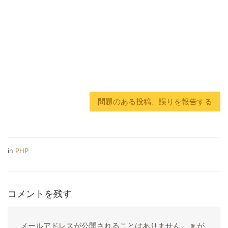
問題のある投稿、誤りを報告する
in
PHP
コメントを残す
メールアドレスが公開されることはありません。
※
が