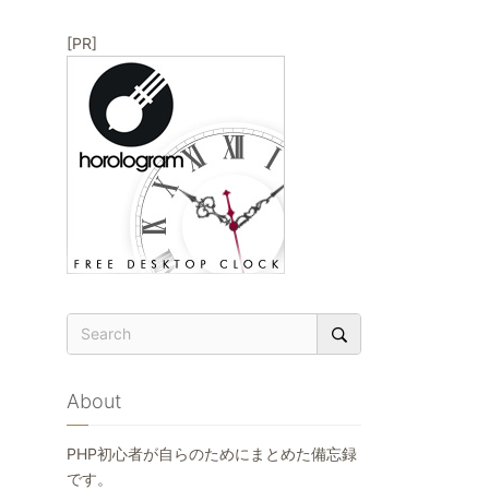
[PR]
About
PHP初心者が自らのためにまとめた備忘録
です。