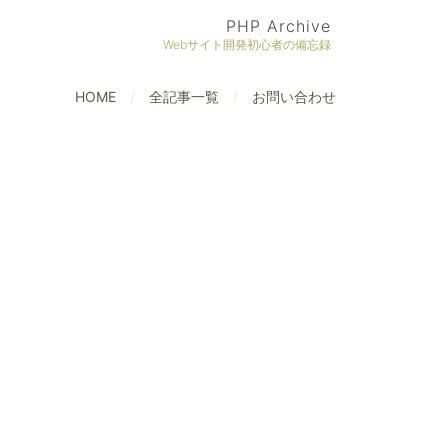
PHP Archive
Webサイト開発初心者の備忘録
HOME
全記事一覧
お問い合わせ