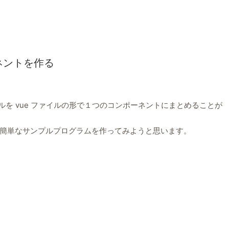
ーネントを作る
イルを vue ファイルの形で１つのコンポーネントにまとめることが
簡単なサンプルプログラムを作ってみようと思います。