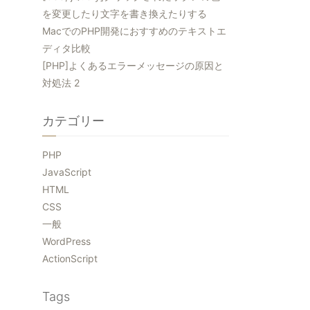
を変更したり文字を書き換えたりする
MacでのPHP開発におすすめのテキストエ
ディタ比較
[PHP]よくあるエラーメッセージの原因と
対処法 2
カテゴリー
PHP
JavaScript
HTML
CSS
一般
WordPress
ActionScript
Tags