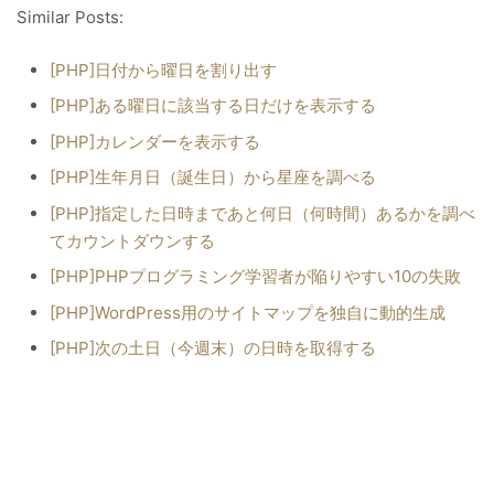
Similar Posts:
[PHP]日付から曜日を割り出す
[PHP]ある曜日に該当する日だけを表示する
[PHP]カレンダーを表示する
[PHP]生年月日（誕生日）から星座を調べる
[PHP]指定した日時まであと何日（何時間）あるかを調べ
てカウントダウンする
[PHP]PHPプログラミング学習者が陥りやすい10の失敗
[PHP]WordPress用のサイトマップを独自に動的生成
[PHP]次の土日（今週末）の日時を取得する