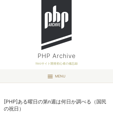
PHP Archive
Webサイト開発初心者の備忘録
MENU
[PHP]ある曜日の第n週は何日か調べる（国民
の祝日）