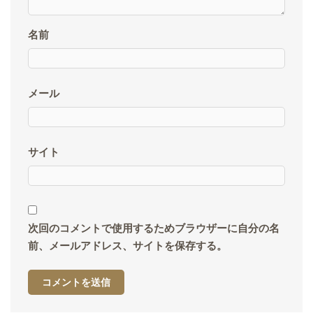
名前
メール
サイト
次回のコメントで使用するためブラウザーに自分の名
前、メールアドレス、サイトを保存する。