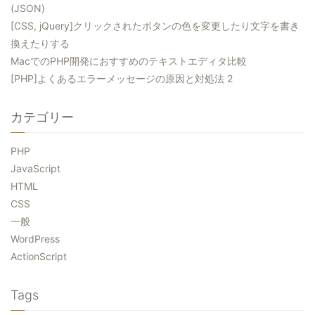
(JSON)
[CSS, jQuery]クリックされたボタンの色を変更したり文字を書き
換えたりする
MacでのPHP開発におすすめのテキストエディタ比較
[PHP]よくあるエラーメッセージの原因と対処法 2
カテゴリー
PHP
JavaScript
HTML
CSS
一般
WordPress
ActionScript
Tags