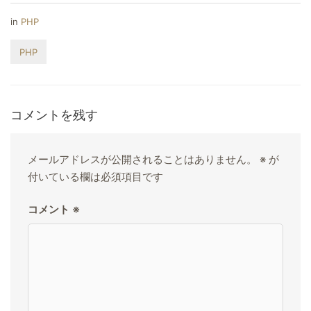
in
PHP
PHP
コメントを残す
メールアドレスが公開されることはありません。
※
が
付いている欄は必須項目です
コメント
※