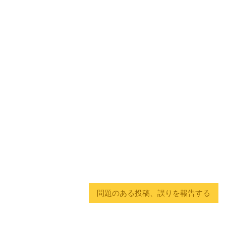
問題のある投稿、誤りを報告する