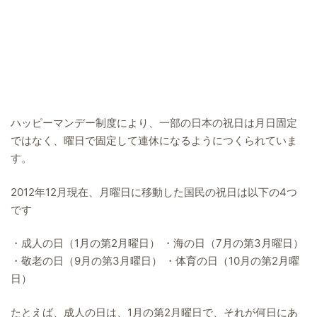
ハッピーマンデー制度により、一部の日本の祝日は月日固定
ではなく、曜日で固定して連休になるようにつくられていま
す。
2012年12月現在、月曜日に移動した国民の祝日は以下の4つ
です
・成人の日（1月の第2月曜日） ・海の日（7月の第3月曜日）
・敬老の日（9月の第3月曜日） ・体育の日（10月の第2月曜
日）
たとえば、成人の日は、1月の第2月曜日で、それが何日にあ