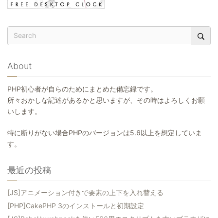
About
PHP初心者が自らのためにまとめた備忘録です。
所々おかしな記述があるかと思いますが、その時はよろしくお願
いします。
特に断りがない場合PHPのバージョンは5.6以上を想定していま
す。
最近の投稿
[JS]アニメーション付きで要素の上下を入れ替える
[PHP]CakePHP 3のインストールと初期設定