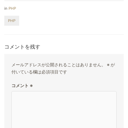
in
PHP
PHP
コメントを残す
メールアドレスが公開されることはありません。
※
が
付いている欄は必須項目です
コメント
※