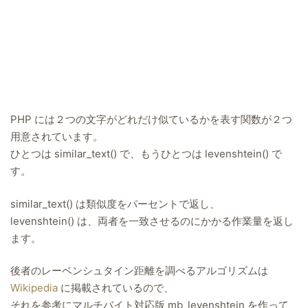
PHP には２つの文字がどれだけ似ているかを表す関数が２つ
用意されています。
ひとつは similar_text() で、もうひとつは levenshtein() で
す。
similar_text() は類似度をパーセントで返し、
levenshtein() は、両者を一致させるのにかかる作業量を返し
ます。
後者のレーベンシュタイン距離を調べるアルゴリズムは
Wikipedia
に掲載されているので、
それを参考にマルチバイト対応版 mb_levenshtein を作って