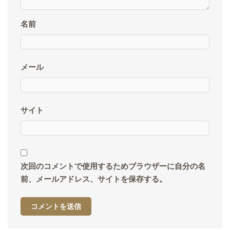
名前
メール
サイト
次回のコメントで使用するためブラウザーに自分の名
前、メールアドレス、サイトを保存する。