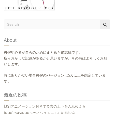
About
PHP初心者が自らのためにまとめた備忘録です。
所々おかしな記述があるかと思いますが、その時はよろしくお願
いします。
特に断りがない場合PHPのバージョンは5.6以上を想定していま
す。
最近の投稿
[JS]アニメーション付きで要素の上下を入れ替える
[PHP]CakePHP 3のインストールと初期設定