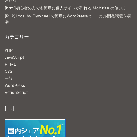
[html]初心者の方でも簡単に個人サイトが作れる Mobirise の使い方
[PHP]Local by Flywheel で簡単にWordPressのローカル開発環境を構
築
カテゴリー
PHP
JavaScript
HTML
CSS
一般
WordPress
ActionScript
[PR]