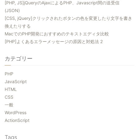
[PHP, JS]jQueryのAjaxによるPHP、Javascript間の送受信
(JSON)
[CSS, jQuery]クリックされたボタンの色を変更したり文字を書き
換えたりする
MacでのPHP開発におすすめのテキストエディタ比較
[PHP]よくあるエラーメッセージの原因と対処法 2
カテゴリー
PHP
JavaScript
HTML
CSS
一般
WordPress
ActionScript
Tags