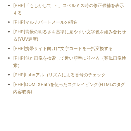
[PHP]「もしかして: ～」スペルミス時の修正候補を表示
する
[PHP]マルチパートメールの構造
[PHP]背景の明るさを基準に見やすい文字色を組み合わせ
る(YUV輝度)
[PHP]携帯サイト向けに文字コードを一括変換する
[PHP]似た画像を検索して近い順番に並べる（類似画像検
索）
[PHP]Luhnアルゴリズムによる番号のチェック
[PHP]DOM, XPathを使ったスクレイピング(HTMLのタグ
内容取得)