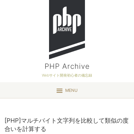
PHP Archive
Webサイト開発初心者の備忘録
MENU
[PHP]マルチバイト文字列を比較して類似の度
合いを計算する