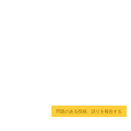
問題のある投稿、誤りを報告する