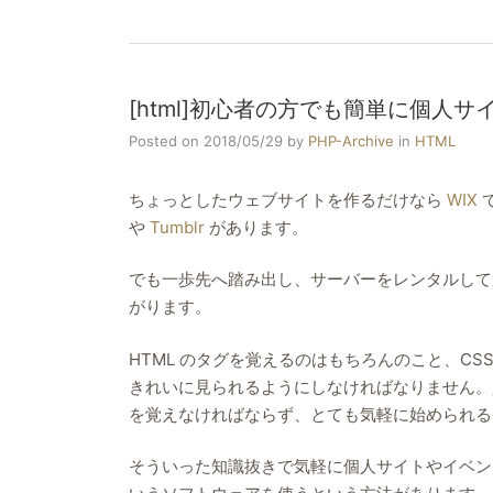
[html]初心者の方でも簡単に個人サイト
Posted on 2018/05/29
by
PHP-Archive
in
HTML
ちょっとしたウェブサイトを作るだけなら
WIX
や
Tumblr
があります。
でも一歩先へ踏み出し、サーバーをレンタルして
がります。
HTML のタグを覚えるのはもちろんのこと、C
きれいに見られるようにしなければなりません。少し
を覚えなければならず、とても気軽に始められる
そういった知識抜きで気軽に個人サイトやイベン