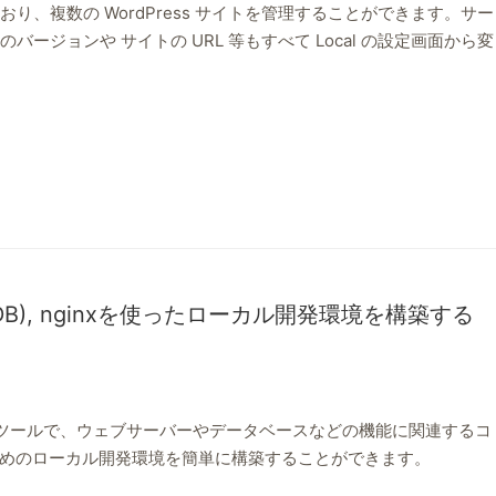
r を使っており、複数の WordPress サイトを管理することができます。サー
HP のバージョンや サイトの URL 等もすべて Local の設定画面から変
MariaDB), nginxを使ったローカル開発環境を構築する
ツールで、ウェブサーバーやデータベースなどの機能に関連するコ
めのローカル開発環境を簡単に構築することができます。