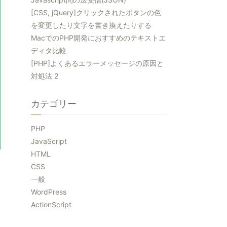
[CSS, jQuery]クリックされたボタンの色
を変更したり文字を書き換えたりする
MacでのPHP開発におすすめのテキストエ
ディタ比較
[PHP]よくあるエラーメッセージの原因と
対処法 2
カテゴリー
PHP
JavaScript
HTML
CSS
一般
WordPress
ActionScript