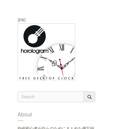
[PR]
About
PHP初心者が自らのためにまとめた備忘録