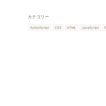
カテゴリー
ActionScript
CSS
HTML
JavaScript