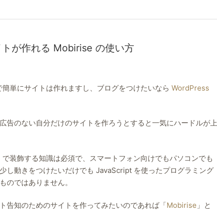
が作れる Mobirise の使い方
で簡単にサイトは作れますし、ブログをつけたいなら
WordPress
広告のない自分だけのサイトを作ろうとすると一気にハードルが
SS で装飾する知識は必須で、スマートフォン向けでもパソコンでも
動きをつけたいだけでも JavaScript を使ったプログラミング
ものではありません。
ト告知のためのサイトを作ってみたいのであれば「
Mobirise
」と