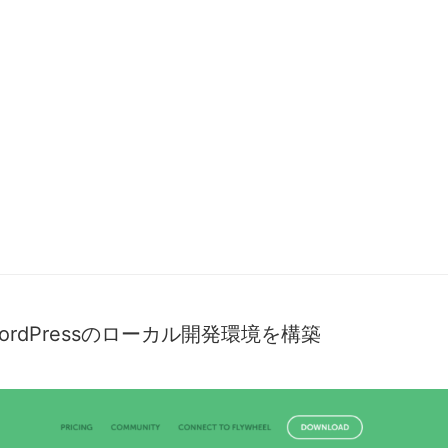
簡単にWordPressのローカル開発環境を構築