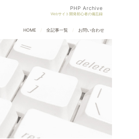
PHP Archive
Webサイト開発初心者の備忘録
HOME
全記事一覧
お問い合わせ