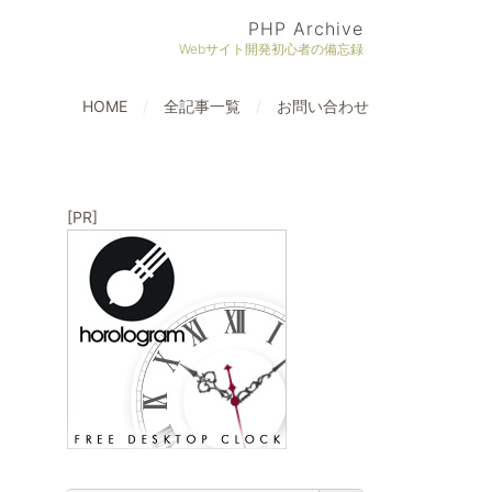
PHP Archive
Webサイト開発初心者の備忘録
HOME
全記事一覧
お問い合わせ
[PR]