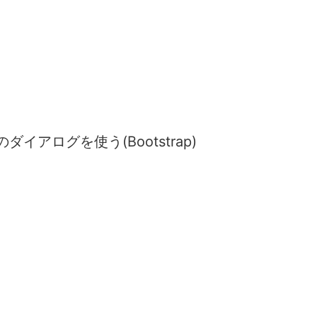
ダイアログを使う(Bootstrap)