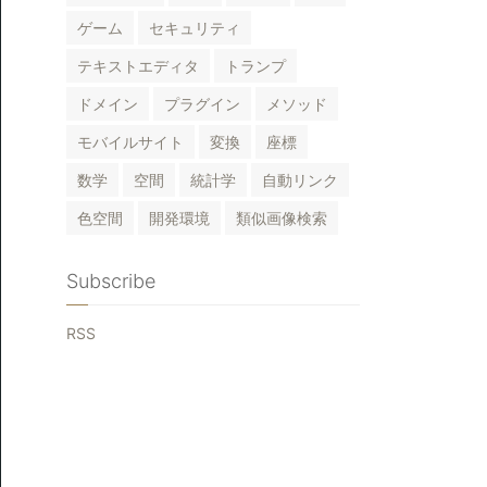
ゲーム
セキュリティ
テキストエディタ
トランプ
ドメイン
プラグイン
メソッド
モバイルサイト
変換
座標
数学
空間
統計学
自動リンク
色空間
開発環境
類似画像検索
Subscribe
RSS