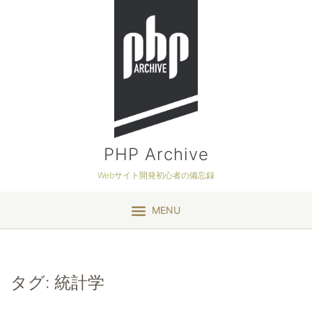
PHP Archive
Webサイト開発初心者の備忘録
MENU
タグ:
統計学