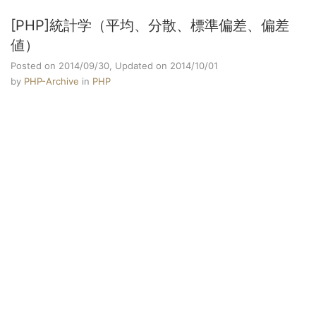
[PHP]統計学（平均、分散、標準偏差、偏差
値）
Posted on 2014/09/30,
Updated on 2014/10/01
by
PHP-Archive
in
PHP