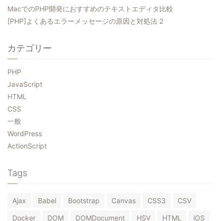
MacでのPHP開発におすすめのテキストエディタ比較
[PHP]よくあるエラーメッセージの原因と対処法 2
カテゴリー
PHP
JavaScript
HTML
CSS
一般
WordPress
ActionScript
Tags
Ajax
Babel
Bootstrap
Canvas
CSS3
CSV
Docker
DOM
DOMDocument
HSV
HTML
iOS