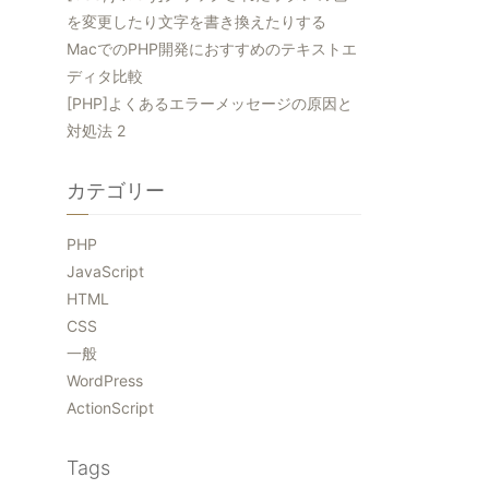
を変更したり文字を書き換えたりする
MacでのPHP開発におすすめのテキストエ
ディタ比較
[PHP]よくあるエラーメッセージの原因と
対処法 2
カテゴリー
PHP
JavaScript
HTML
CSS
一般
WordPress
ActionScript
Tags