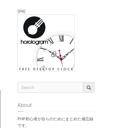
[PR]
About
PHP初心者が自らのためにまとめた備忘録
です。