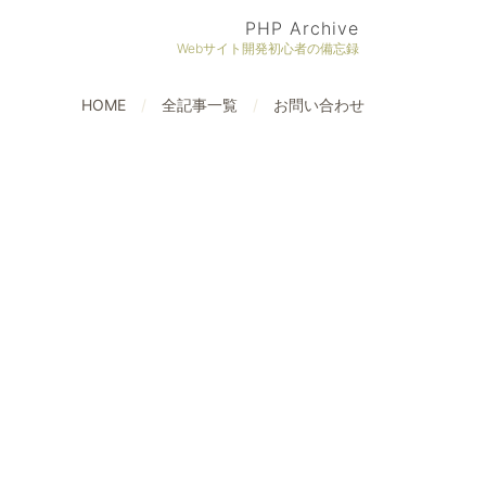
PHP Archive
Webサイト開発初心者の備忘録
HOME
全記事一覧
お問い合わせ