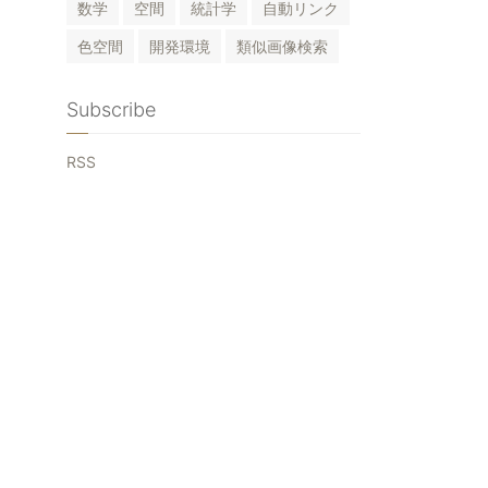
数学
空間
統計学
自動リンク
色空間
開発環境
類似画像検索
Subscribe
RSS