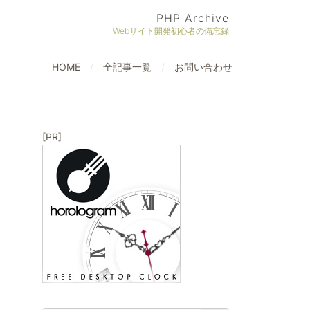
PHP Archive
Webサイト開発初心者の備忘録
HOME
全記事一覧
お問い合わせ
[PR]