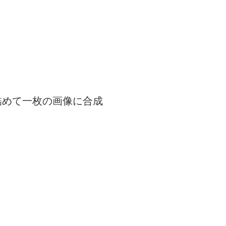
き詰めて一枚の画像に合成