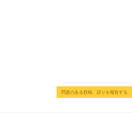
問題のある投稿、誤りを報告する