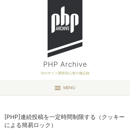
PHP Archive
Webサイト開発初心者の備忘録
MENU
[PHP]連続投稿を一定時間制限する（クッキー
による簡易ロック）