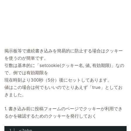
掲示板等で連続書き込みを簡易的に防止する場合はクッキー
を使うのが簡単です。
引数は基本的に「setcookie(クッキー名, 値, 有効期限)」なの
で、例では有効期限を
現在時刻より300秒（5分）後にセットしてあります。
値はこの場合は何でもいいのでとりあえず「true」としてお
きました。
1. 書き込み前に投稿フォームのページでクッキーが利用でき
るかを確認するためのクッキーを発行しておく
1
<?php