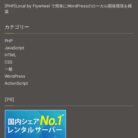
[PHP]Local by Flywheel で簡単にWordPressのローカル開発環境を構
築
カテゴリー
PHP
JavaScript
HTML
CSS
一般
WordPress
ActionScript
[PR]