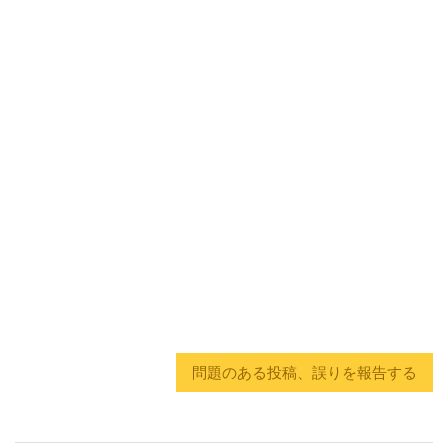
問題のある投稿、誤りを報告する