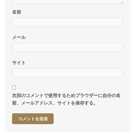
名前
メール
サイト
次回のコメントで使用するためブラウザーに自分の名
前、メールアドレス、サイトを保存する。