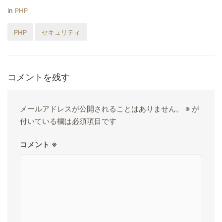
in
PHP
PHP
セキュリティ
コメントを残す
メールアドレスが公開されることはありません。
※
が
付いている欄は必須項目です
コメント
※