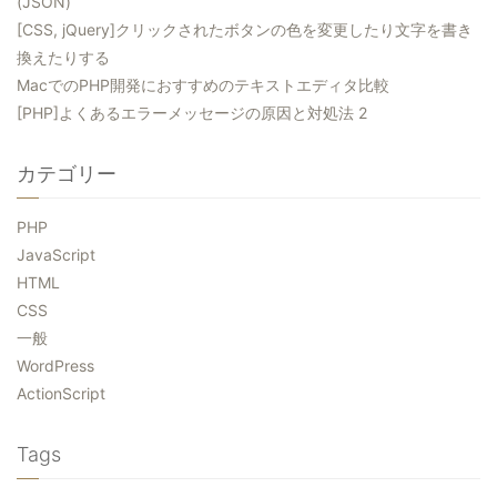
(JSON)
[CSS, jQuery]クリックされたボタンの色を変更したり文字を書き
換えたりする
MacでのPHP開発におすすめのテキストエディタ比較
[PHP]よくあるエラーメッセージの原因と対処法 2
カテゴリー
PHP
JavaScript
HTML
CSS
一般
WordPress
ActionScript
Tags