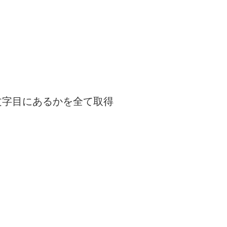
何文字目にあるかを全て取得