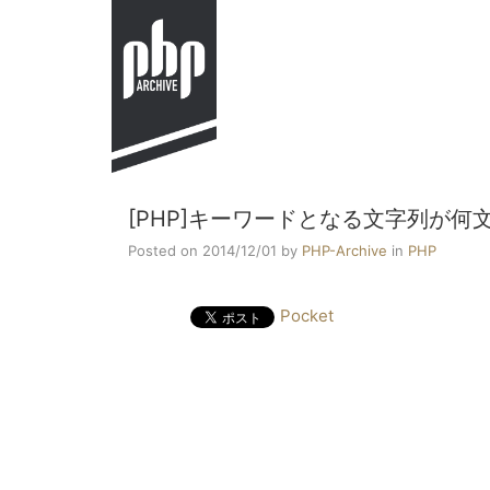
[PHP]キーワードとなる文字列が
Posted on 2014/12/01
by
PHP-Archive
in
PHP
Pocket