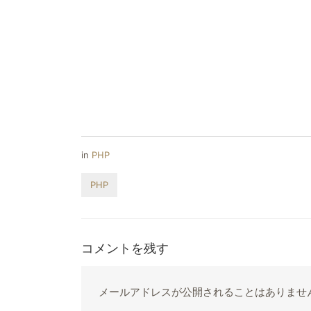
in
PHP
PHP
コメントを残す
メールアドレスが公開されることはありませ