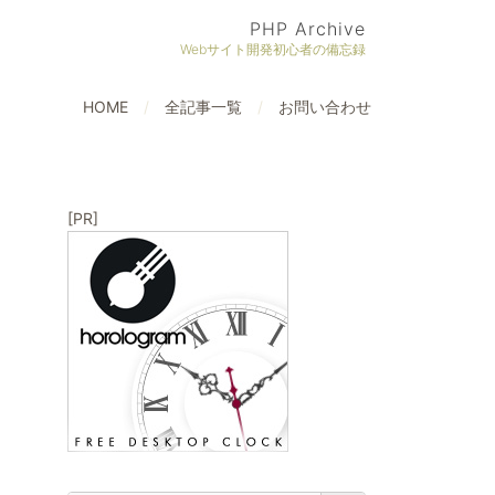
PHP Archive
Webサイト開発初心者の備忘録
HOME
全記事一覧
お問い合わせ
[PR]