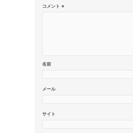
コメント
※
名前
メール
サイト